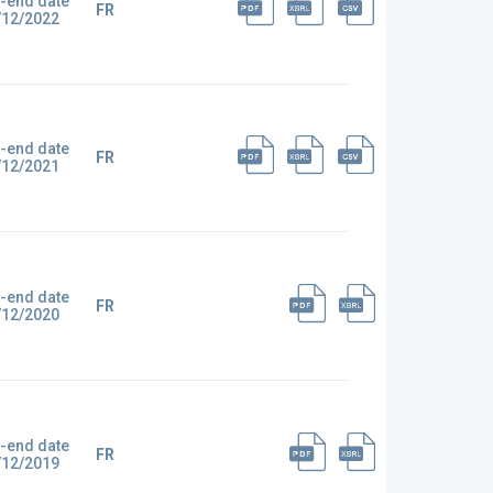
-end date
FR
/12/2022
-end date
FR
/12/2021
-end date
FR
/12/2020
-end date
FR
/12/2019