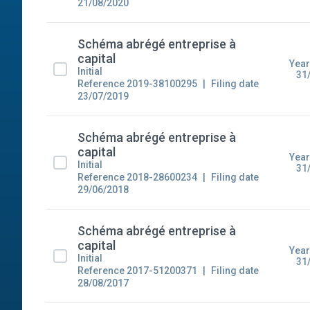
21/08/2020
Schéma abrégé entreprise à
capital
Year
Initial
31
Reference 2019-38100295
Filing date
23/07/2019
Schéma abrégé entreprise à
capital
Year
Initial
31
Reference 2018-28600234
Filing date
29/06/2018
Schéma abrégé entreprise à
capital
Year
Initial
31
Reference 2017-51200371
Filing date
28/08/2017