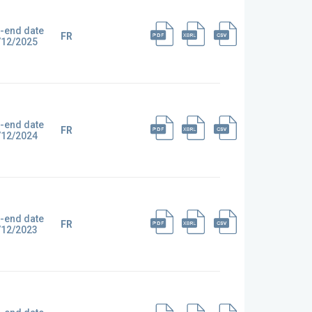
-end date
FR
/12/2025
-end date
FR
/12/2024
-end date
FR
/12/2023