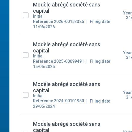
Modèle abrégé société sans
capital
Year
Initial
31
Reference 2026-00153325
Filing date
11/06/2026
Modèle abrégé société sans
capital
Year
Initial
31
Reference 2025-00099491
Filing date
15/05/2025
Modèle abrégé société sans
capital
Year
Initial
31
Reference 2024-00101950
Filing date
29/05/2024
Modèle abrégé société sans
capital