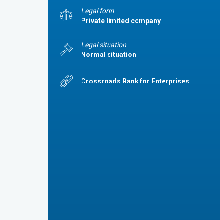
Legal form
Private limited company
Legal situation
Normal situation
Crossroads Bank for Enterprises