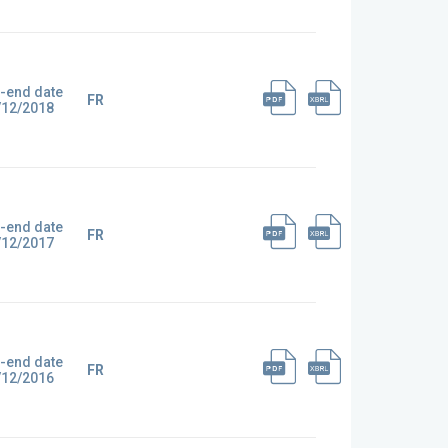
-end date
FR
/12/2018
-end date
FR
/12/2017
-end date
FR
/12/2016