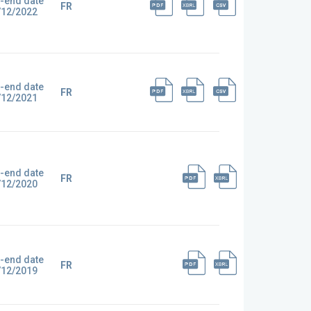
-end date
FR
/12/2022
-end date
FR
/12/2021
-end date
FR
/12/2020
-end date
FR
/12/2019