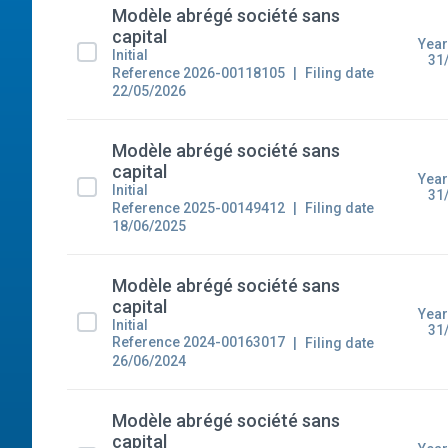
Modèle abrégé société sans
capital
Year
Initial
31
Reference 2026-00118105
Filing date
22/05/2026
Modèle abrégé société sans
capital
Year
Initial
31
Reference 2025-00149412
Filing date
18/06/2025
Modèle abrégé société sans
capital
Year
Initial
31
Reference 2024-00163017
Filing date
26/06/2024
Modèle abrégé société sans
capital