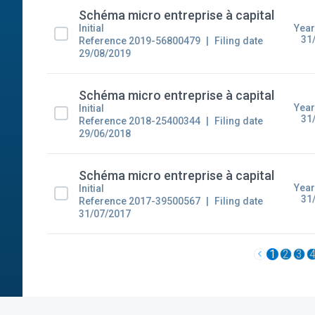
Schéma micro entreprise à capital
Year
Initial
31
Reference 2019-56800479
Filing date
29/08/2019
Schéma micro entreprise à capital
Year
Initial
31
Reference 2018-25400344
Filing date
29/06/2018
Schéma micro entreprise à capital
Year
Initial
31
Reference 2017-39500567
Filing date
31/07/2017
1
2
3