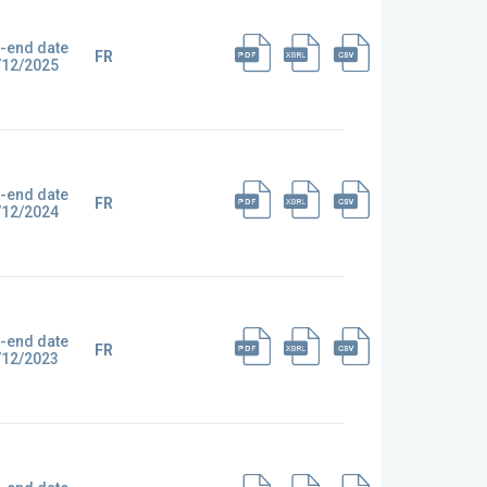
-end date
FR
/12/2025
-end date
FR
/12/2024
-end date
FR
/12/2023