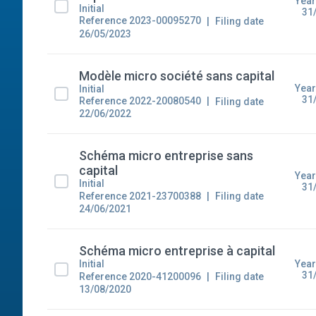
Year
Initial
31
Reference 2023-00095270
Filing date
26/05/2023
Modèle micro société sans capital
Year
Initial
31
Reference 2022-20080540
Filing date
22/06/2022
Schéma micro entreprise sans
capital
Year
Initial
31
Reference 2021-23700388
Filing date
24/06/2021
Schéma micro entreprise à capital
Year
Initial
31
Reference 2020-41200096
Filing date
13/08/2020