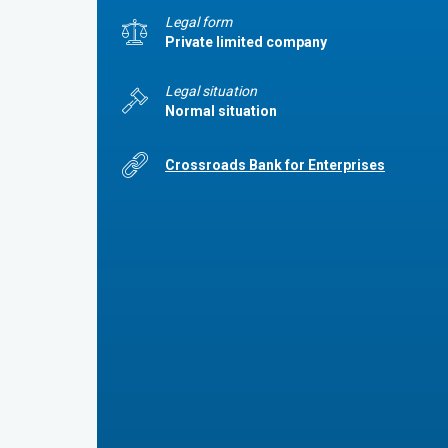
Legal form
Private limited company
Legal situation
Normal situation
Crossroads Bank for Enterprises